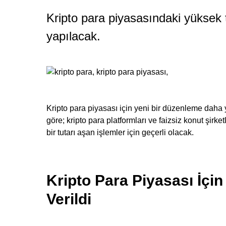
Kripto para piyasasındaki yüksek tut
yapılacak.
Kripto para piyasası için yeni bir düzenleme dah
göre; kripto para platformları ve faizsiz konut şirketler
bir tutarı aşan işlemler için geçerli olacak.
Kripto Para Piyasası İçi
Verildi