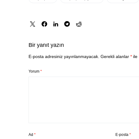
Bir yanıt yazın
E-posta adresiniz yayınlanmayacak.
Gerekli alanlar
*
ile
Yorum
*
Ad
*
E-posta
*