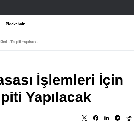
Blockchain
 Kimlik Tespiti Yapılacak
sası İşlemleri İçin
piti Yapılacak