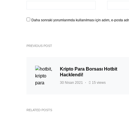
Daha sonraki yorumlarımda kullanılması için adım, e-posta adre
PREVIOUS POST
Kripto Para Borsası Hotbit
Hacklendi!
30 Nisan 2021
15 views
RELATED POSTS