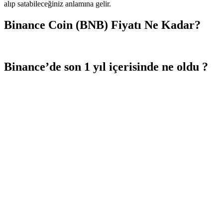
alıp satabileceğiniz anlamına gelir.
Binance Coin (BNB) Fiyatı Ne Kadar?
Binance’de son 1 yıl içerisinde ne oldu ?