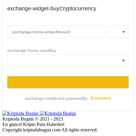
exchange-widget-buyCryptocurrency
exchange-home-wantBuy
exchange-creditcard-poweredBy
Kriptoda Bugün © 2021 - 2023
En güncel Kripto Para Haberleri
Copyright kriptodabugun.com All rights reserved.