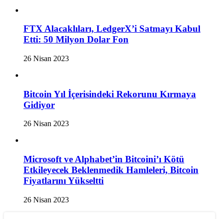
FTX Alacaklıları, LedgerX’i Satmayı Kabul
Etti: 50 Milyon Dolar Fon
26 Nisan 2023
Bitcoin Yıl İçerisindeki Rekorunu Kırmaya
Gidiyor
26 Nisan 2023
Microsoft ve Alphabet’in Bitcoini’ı Kötü
Etkileyecek Beklenmedik Hamleleri, Bitcoin
Fiyatlarını Yükseltti
26 Nisan 2023