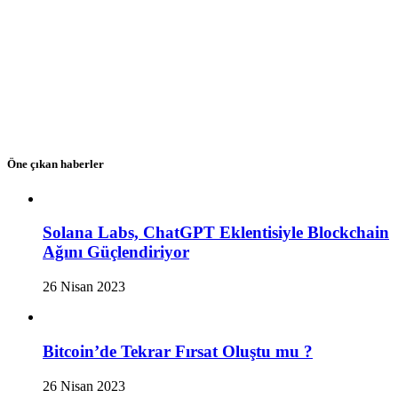
Öne çıkan haberler
Solana Labs, ChatGPT Eklentisiyle Blockchain
Ağını Güçlendiriyor
26 Nisan 2023
Bitcoin’de Tekrar Fırsat Oluştu mu ?
26 Nisan 2023