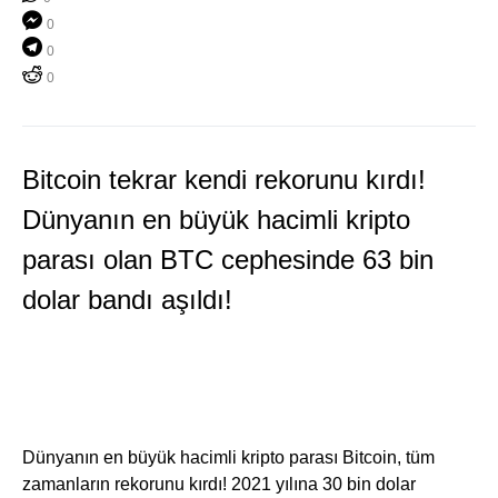
0
0
0
Bitcoin tekrar kendi rekorunu kırdı!
Dünyanın en büyük hacimli kripto
parası olan BTC cephesinde 63 bin
dolar bandı aşıldı!
Dünyanın en büyük hacimli kripto parası Bitcoin, tüm
zamanların rekorunu kırdı! 2021 yılına 30 bin dolar