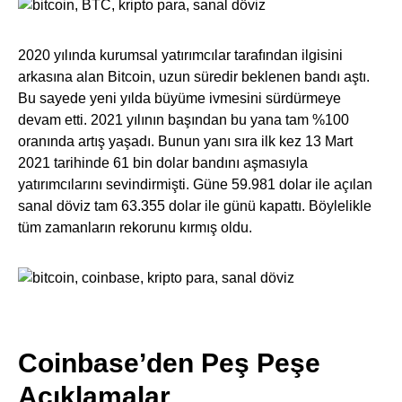
2020 yılında kurumsal yatırımcılar tarafından ilgisini
arkasına alan Bitcoin, uzun süredir beklenen bandı aştı.
Bu sayede yeni yılda büyüme ivmesini sürdürmeye
devam etti. 2021 yılının başından bu yana tam %100
oranında artış yaşadı. Bunun yanı sıra ilk kez 13 Mart
2021 tarihinde 61 bin dolar bandını aşmasıyla
yatırımcılarını sevindirmişti. Güne 59.981 dolar ile açılan
sanal döviz tam 63.355 dolar ile günü kapattı. Böylelikle
tüm zamanların rekorunu kırmış oldu.
Coinbase’den Peş Peşe
Açıklamalar