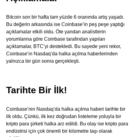
Bitcoin son bir hafta tam yüzde 6 oranında artış yaşadı.
Bu değerin arkasında ise Coinbase’in peş peşe yaptığı
açıklamalar etkili oldu. Öte yandan analistlerin
yorumlarına göre Coinbase tarafından yapılan
açıklamalar, BTC’yi destekledi. Bu sayede yeni rekor,
Coinbase’in Nasdaq’da halka açılma haberlerinden
yalnızca bir gün sonra gerçekleşti.
Tarihte Bir İlk!
Coinbase’nin Nasdaq’da halka açılma haberi tarihte bir
ilk oldu. Çünkü, ilk kez doğrudan listeleme yoluyla bir
kripto para şirketi halka arz edildi. Bu olay ise kripto para
endüstrisi için çok önemli bir kilometre taşı olarak