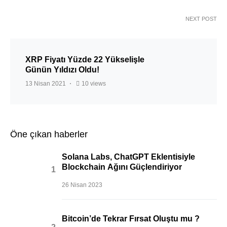
NEXT POST
XRP Fiyatı Yüzde 22 Yükselişle
Günün Yıldızı Oldu!
13 Nisan 2021
10 views
Öne çıkan haberler
Solana Labs, ChatGPT Eklentisiyle
Blockchain Ağını Güçlendiriyor
26 Nisan 2023
Bitcoin’de Tekrar Fırsat Oluştu mu ?