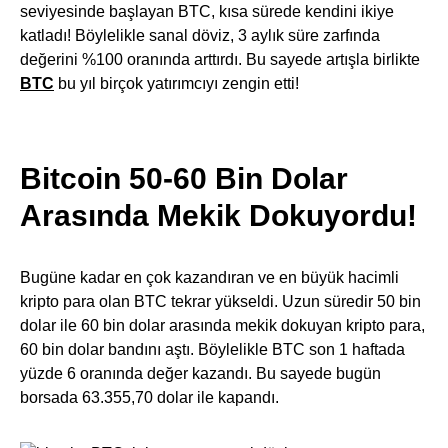
seviyesinde başlayan BTC, kısa sürede kendini ikiye
katladı! Böylelikle sanal döviz, 3 aylık süre zarfında
değerini %100 oranında arttırdı. Bu sayede artışla birlikte
BTC
bu yıl birçok yatırımcıyı zengin etti!
Bitcoin 50-60 Bin Dolar
Arasında Mekik Dokuyordu!
Bugüne kadar en çok kazandıran ve en büyük hacimli
kripto para olan BTC tekrar yükseldi. Uzun süredir 50 bin
dolar ile 60 bin dolar arasında mekik dokuyan kripto para,
60 bin dolar bandını aştı. Böylelikle BTC son 1 haftada
yüzde 6 oranında değer kazandı. Bu sayede bugün
borsada 63.355,70 dolar ile kapandı.