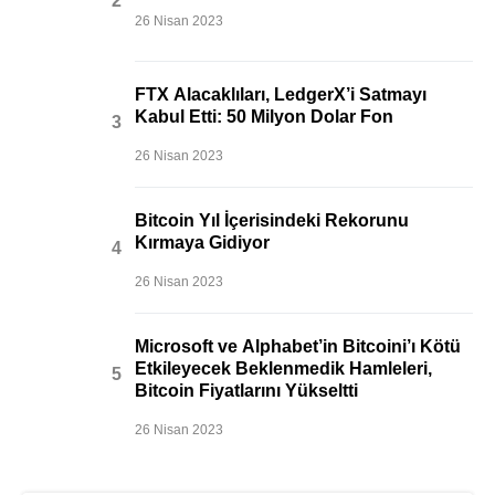
26 Nisan 2023
FTX Alacaklıları, LedgerX’i Satmayı
Kabul Etti: 50 Milyon Dolar Fon
26 Nisan 2023
Bitcoin Yıl İçerisindeki Rekorunu
Kırmaya Gidiyor
26 Nisan 2023
Microsoft ve Alphabet’in Bitcoini’ı Kötü
Etkileyecek Beklenmedik Hamleleri,
Bitcoin Fiyatlarını Yükseltti
26 Nisan 2023