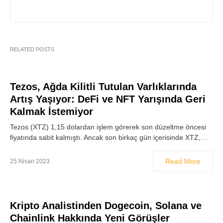
RELATED POSTS
Tezos, Ağda Kilitli Tutulan Varlıklarında
Artış Yaşıyor: DeFi ve NFT Yarışında Geri
Kalmak İstemiyor
Tezos (XTZ) 1,15 dolardan işlem görerek son düzeltme öncesi
fiyatında sabit kalmıştı. Ancak son birkaç gün içerisinde XTZ,…
Read More
25 Nisan 2023
Kripto Analistinden Dogecoin, Solana ve
Chainlink Hakkında Yeni Görüşler