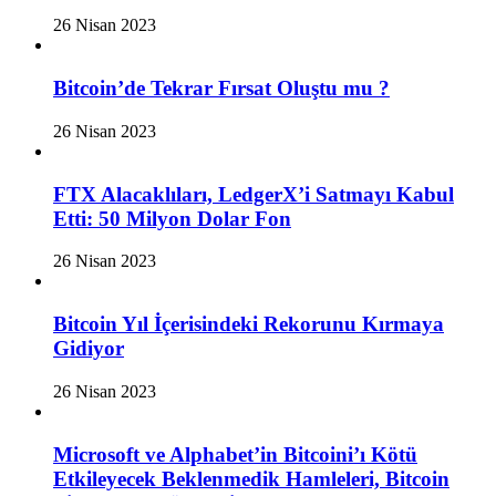
26 Nisan 2023
Bitcoin’de Tekrar Fırsat Oluştu mu ?
26 Nisan 2023
FTX Alacaklıları, LedgerX’i Satmayı Kabul
Etti: 50 Milyon Dolar Fon
26 Nisan 2023
Bitcoin Yıl İçerisindeki Rekorunu Kırmaya
Gidiyor
26 Nisan 2023
Microsoft ve Alphabet’in Bitcoini’ı Kötü
Etkileyecek Beklenmedik Hamleleri, Bitcoin