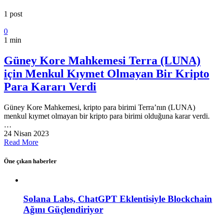
1 post
0
1 min
Güney Kore Mahkemesi Terra (LUNA)
için Menkul Kıymet Olmayan Bir Kripto
Para Kararı Verdi
Güney Kore Mahkemesi, kripto para birimi Terra’nın (LUNA)
menkul kıymet olmayan bir kripto para birimi olduğuna karar verdi.
…
24 Nisan 2023
Read More
Öne çıkan haberler
Solana Labs, ChatGPT Eklentisiyle Blockchain
Ağını Güçlendiriyor