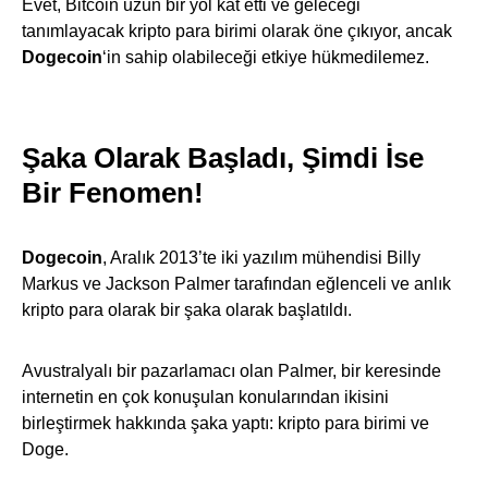
Evet, Bitcoin uzun bir yol kat etti ve geleceği
tanımlayacak kripto para birimi olarak öne çıkıyor, ancak
Dogecoin
‘in sahip olabileceği etkiye hükmedilemez.
Şaka Olarak Başladı, Şimdi İse
Bir Fenomen!
Dogecoin
, Aralık 2013’te iki yazılım mühendisi Billy
Markus ve Jackson Palmer tarafından eğlenceli ve anlık
kripto para olarak bir şaka olarak başlatıldı.
Avustralyalı bir pazarlamacı olan Palmer, bir keresinde
internetin en çok konuşulan konularından ikisini
birleştirmek hakkında şaka yaptı: kripto para birimi ve
Doge.