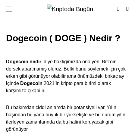
Dogecoin ( DOGE ) Nedir ?
Dogecoin nedir
, diye baktığımızda ona yeni Bitcoin
dersek abartmamış oluruz. Belki bunu söylemek için çok
erken gibi görünüyor olabilir ama önümüzdeki birkaç ay
içinde
Dogecoin
2021’in kripto para birimi olarak
karşımıza çıkabilir.
Bu bakımdan ciddi anlamda bir potansiyeli var. Yılın
başından bu yana büyük bir yükselişte ve bu durum yılın
ilerleyen zamanlarında da bu halini koruyacak gibi
görünüyor.