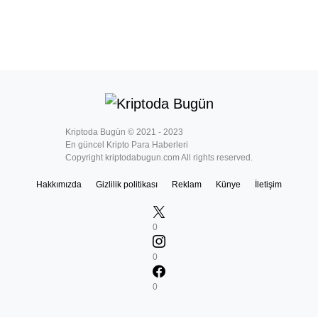
Kriptoda Bugün © 2021 - 2023
En güncel Kripto Para Haberleri
Copyright kriptodabugun.com All rights reserved.
Hakkımızda
Gizlilik politikası
Reklam
Künye
İletişim
0
0
0