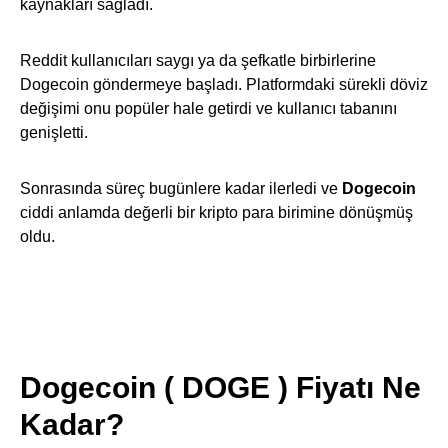
kaynakları sağladı.
Reddit kullanıcıları saygı ya da şefkatle birbirlerine
Dogecoin göndermeye başladı. Platformdaki sürekli döviz
değişimi onu popüler hale getirdi ve kullanıcı tabanını
genişletti.
Sonrasında süreç bugünlere kadar ilerledi ve
Dogecoin
ciddi anlamda değerli bir kripto para birimine dönüşmüş
oldu.
Dogecoin ( DOGE ) Fiyatı Ne
Kadar?