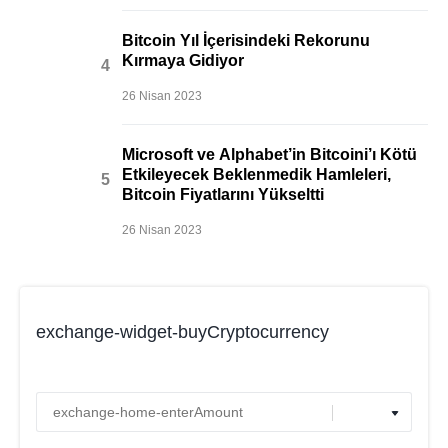
Bitcoin Yıl İçerisindeki Rekorunu
Kırmaya Gidiyor
26 Nisan 2023
Microsoft ve Alphabet’in Bitcoini’ı Kötü
Etkileyecek Beklenmedik Hamleleri,
Bitcoin Fiyatlarını Yükseltti
26 Nisan 2023
exchange-widget-buyCryptocurrency