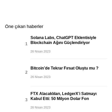
Öne çıkan haberler
Solana Labs, ChatGPT Eklentisiyle
Blockchain Ağını Güçlendiriyor
26 Nisan 2023
Bitcoin’de Tekrar Fırsat Oluştu mu ?
26 Nisan 2023
FTX Alacaklıları, LedgerX’i Satmayı
Kabul Etti: 50 Milyon Dolar Fon
26 Nisan 2023