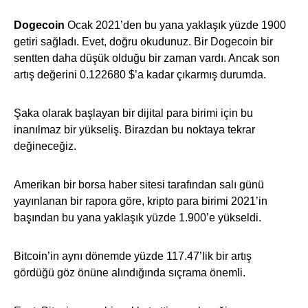
Dogecoin
Ocak 2021’den bu yana yaklaşık yüzde 1900
getiri sağladı. Evet, doğru okudunuz. Bir Dogecoin bir
sentten daha düşük olduğu bir zaman vardı. Ancak son
artış değerini 0.122680 $’a kadar çıkarmış durumda.
Şaka olarak başlayan bir dijital para birimi için bu
inanılmaz bir yükseliş. Birazdan bu noktaya tekrar
değineceğiz.
Amerikan bir borsa haber sitesi tarafından salı günü
yayınlanan bir rapora göre, kripto para birimi 2021’in
başından bu yana yaklaşık yüzde 1.900’e yükseldi.
Bitcoin’in aynı dönemde yüzde 117.47’lik bir artış
gördüğü göz önüne alındığında sıçrama önemli.