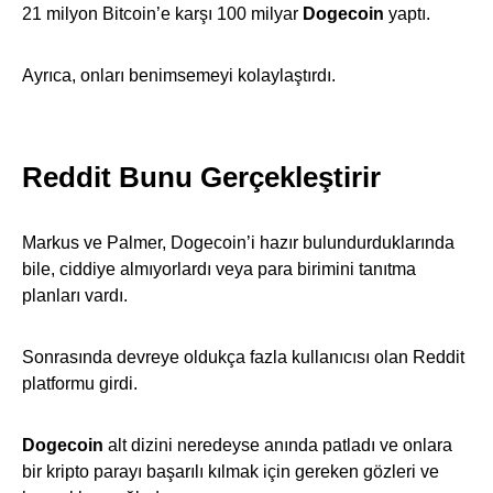
21 milyon Bitcoin’e karşı 100 milyar
Dogecoin
yaptı.
Ayrıca, onları benimsemeyi kolaylaştırdı.
Reddit Bunu Gerçekleştirir
Markus ve Palmer, Dogecoin’i hazır bulundurduklarında
bile, ciddiye almıyorlardı veya para birimini tanıtma
planları vardı.
Sonrasında devreye oldukça fazla kullanıcısı olan Reddit
platformu girdi.
Dogecoin
alt dizini neredeyse anında patladı ve onlara
bir kripto parayı başarılı kılmak için gereken gözleri ve